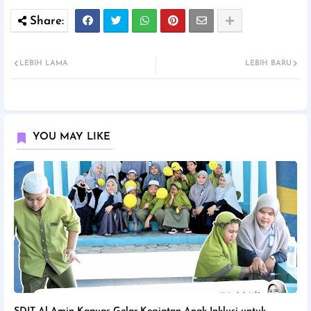
LEBIH LAMA
LEBIH BARU
YOU MAY LIKE