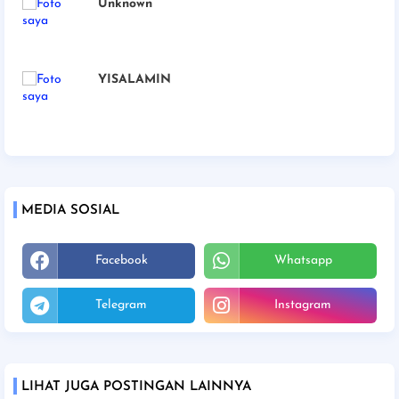
Unknown
YISALAMIN
MEDIA SOSIAL
Facebook
Whatsapp
Telegram
Instagram
LIHAT JUGA POSTINGAN LAINNYA