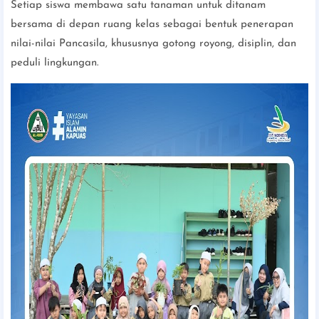
Setiap siswa membawa satu tanaman untuk ditanam
bersama di depan ruang kelas sebagai bentuk penerapan
nilai-nilai Pancasila, khususnya gotong royong, disiplin, dan
peduli lingkungan.