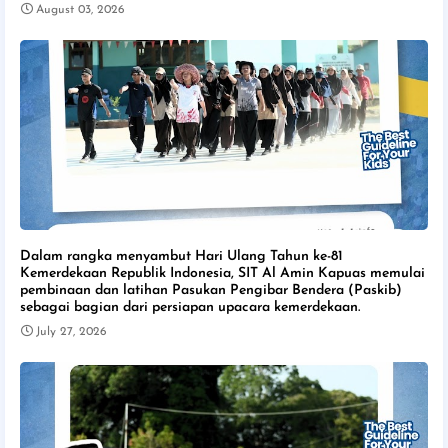
August 03, 2026
Dalam rangka menyambut Hari Ulang Tahun ke-81
Kemerdekaan Republik Indonesia, SIT Al Amin Kapuas memulai
pembinaan dan latihan Pasukan Pengibar Bendera (Paskib)
sebagai bagian dari persiapan upacara kemerdekaan.
July 27, 2026