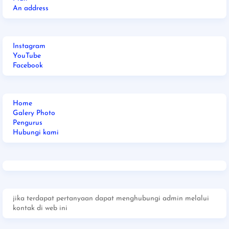
An address
Instagram
YouTube
Facebook
Home
Galery Photo
Pengurus
Hubungi kami
jika terdapat pertanyaan dapat menghubungi admin melalui
kontak di web ini