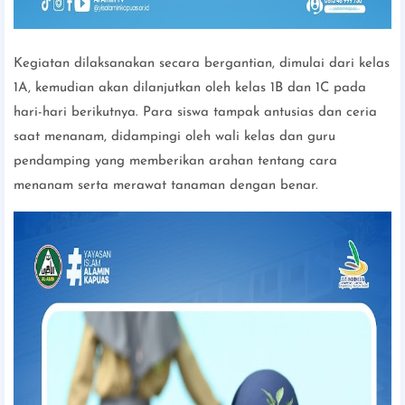
Kegiatan dilaksanakan secara bergantian, dimulai dari kelas
1A, kemudian akan dilanjutkan oleh kelas 1B dan 1C pada
hari-hari berikutnya. Para siswa tampak antusias dan ceria
saat menanam, didampingi oleh wali kelas dan guru
pendamping yang memberikan arahan tentang cara
menanam serta merawat tanaman dengan benar.