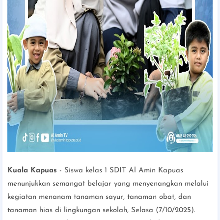
Kuala Kapuas
- Siswa kelas 1 SDIT Al Amin Kapuas
menunjukkan semangat belajar yang menyenangkan melalui
kegiatan menanam tanaman sayur, tanaman obat, dan
tanaman hias di lingkungan sekolah, Selasa (7/10/2025).