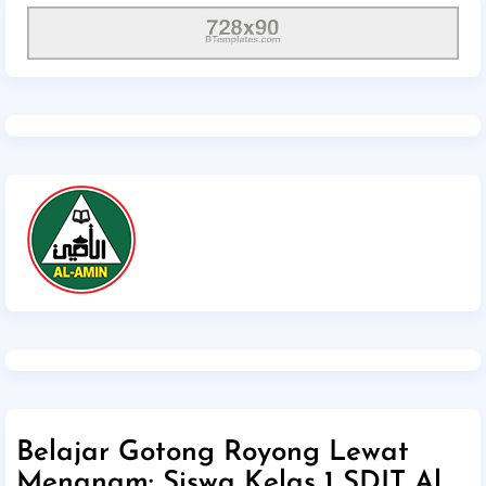
Belajar Gotong Royong Lewat
Menanam: Siswa Kelas 1 SDIT Al