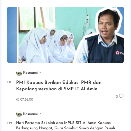
Kasmami
PMI Kapuas Berikan Edukasi PMR dan
Kepalangmerahan di SMP IT Al Amin
0
07.36.00
Kasmami
Hari Pertama Sekolah dan MPLS SIT Al Amin Kapuas
Berlangsung Hangat, Guru Sambut Siswa dengan Penuh