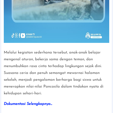
Melalui kegiatan sederhana tersebut, anak-anak belajar
mengenal aturan, bekerja sama dengan teman, dan
menumbuhkan rasa cinta terhadap lingkungan sejak dini.
Suasana ceria dan penuh semangat mewarnai halaman
sekolah, menjadi pengalaman berharga bagi siswa untuk
menerapkan nilai-nilai Pancasila dalam tindakan nyata di
kehidupan sehari-hari.
Dokumentasi Selengkapnya...