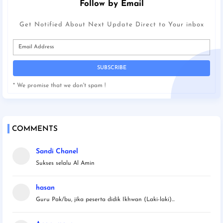
Follow by Email
Get Notified About Next Update Direct to Your inbox
* We promise that we don't spam !
COMMENTS
Sandi Chanel
Sukses selalu Al Amin
hasan
Guru Pak/bu, jika peserta didik Ikhwan (Laki-laki)...