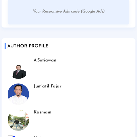
Your Responsive Ads code (Google Ads)
AUTHOR PROFILE
A.Setiawan
Jum'atil Fajar
Kasmami