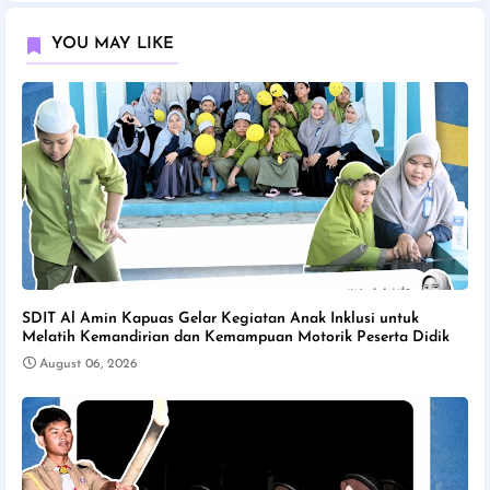
YOU MAY LIKE
SDIT Al Amin Kapuas Gelar Kegiatan Anak Inklusi untuk
Melatih Kemandirian dan Kemampuan Motorik Peserta Didik
August 06, 2026