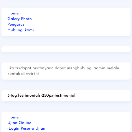
Home
Galery Photo
Pengurus
Hubungi kami
jika terdapat pertanyaan dapat menghubungi admin melalui
kontak di web ini
3-tag:Testimonials-250px-testimonial
Home
Ujian Online
-Login Peserta Ujian