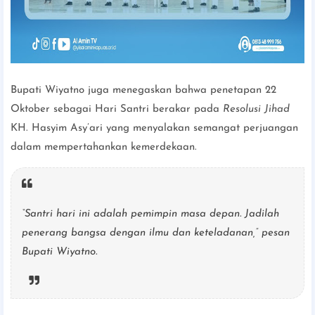
Bupati Wiyatno juga menegaskan bahwa penetapan 22
Oktober sebagai Hari Santri berakar pada
Resolusi Jihad
KH. Hasyim Asy’ari yang menyalakan semangat perjuangan
dalam mempertahankan kemerdekaan.
“Santri hari ini adalah pemimpin masa depan. Jadilah
penerang bangsa dengan ilmu dan keteladanan,” pesan
Bupati Wiyatno.