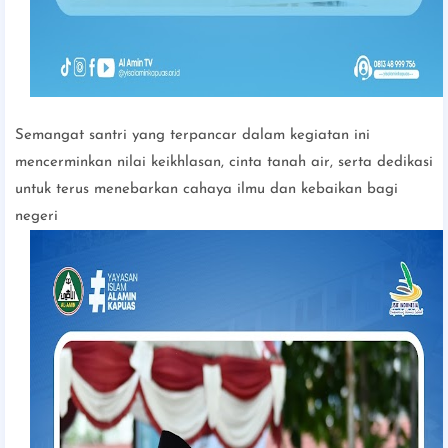
Semangat santri yang terpancar dalam kegiatan ini
mencerminkan nilai keikhlasan, cinta tanah air, serta dedikasi
untuk terus menebarkan cahaya ilmu dan kebaikan bagi
negeri