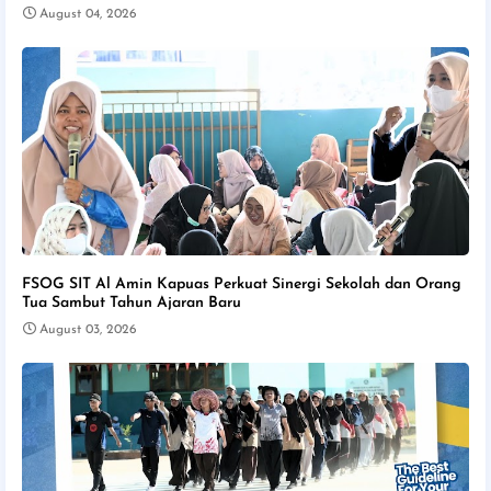
August 04, 2026
FSOG SIT Al Amin Kapuas Perkuat Sinergi Sekolah dan Orang
Tua Sambut Tahun Ajaran Baru
August 03, 2026