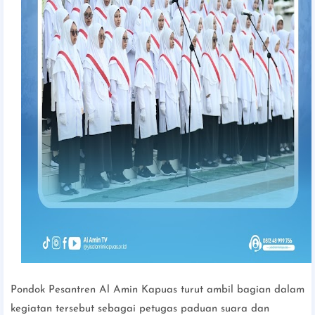
Pondok Pesantren Al Amin Kapuas turut ambil bagian dalam
kegiatan tersebut sebagai petugas paduan suara dan