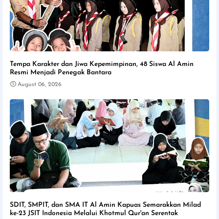
Tempa Karakter dan Jiwa Kepemimpinan, 48 Siswa Al Amin
Resmi Menjadi Penegak Bantara
August 06, 2026
SDIT, SMPIT, dan SMA IT Al Amin Kapuas Semarakkan Milad
ke-23 JSIT Indonesia Melalui Khotmul Qur'an Serentak