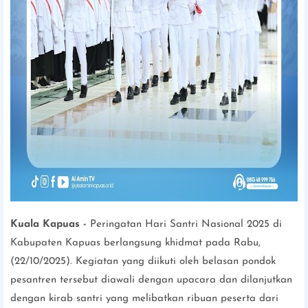
Kuala Kapuas -
Peringatan Hari Santri Nasional 2025 di
Kabupaten Kapuas berlangsung khidmat pada Rabu,
(22/10/2025). Kegiatan yang diikuti oleh belasan pondok
pesantren tersebut diawali dengan upacara dan dilanjutkan
dengan kirab santri yang melibatkan ribuan peserta dari