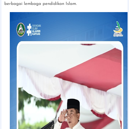
berbagai lembaga pendidikan Islam.