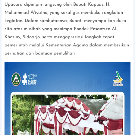
Upacara dipimpin langsung oleh Bupati Kapuas, H.
Muhammad Wiyatno, yang sekaligus membuka rangkaian
kegiatan. Dalam sambutannya, Bupati menyampaikan duka
cita atas musibah yang menimpa Pondok Pesantren Al-
Khoziny, Sidoarjo, serta mengapresiasi langkah cepat
pemerintah melalui Kementerian Agama dalam memberikan
perhatian dan bantuan pemulihan.