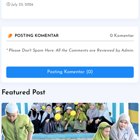
July 25, 2026
0 Komentar
POSTING KOMENTAR
* Please Don't Spam Here. All the Comments are Reviewed by Admin.
Posting Komentar (0)
Featured Post