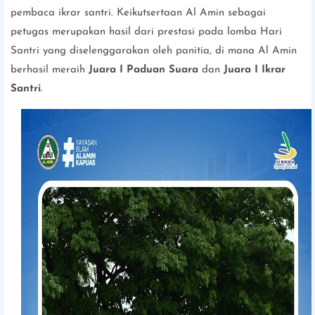
pembaca ikrar santri. Keikutsertaan Al Amin sebagai
petugas merupakan hasil dari prestasi pada lomba Hari
Santri yang diselenggarakan oleh panitia, di mana Al Amin
berhasil meraih
Juara I Paduan Suara
dan
Juara I Ikrar
Santri
.