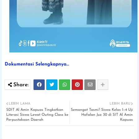
Dokumentasi Selengkapnya...
LEBIH LAMA
LEBIH BARU
SDIT Al Amin Kapuas Tingkatkan
Semangat Tasmi’! Siswa Kelas 1–4 Uji
Literasi Siswa Lewat Outing Class ke
Hafalan Juz 30 di SIT Al Amin
Perpustakaan Daerah
Kapuas