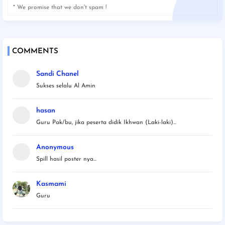
* We promise that we don't spam !
COMMENTS
Sandi Chanel
Sukses selalu Al Amin
hasan
Guru Pak/bu, jika peserta didik Ikhwan (Laki-laki)...
Anonymous
Spill hasil poster nya...
Kasmami
Guru