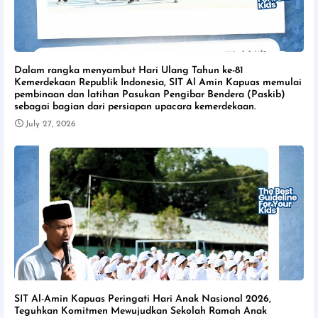
Dalam rangka menyambut Hari Ulang Tahun ke-81
Kemerdekaan Republik Indonesia, SIT Al Amin Kapuas memulai
pembinaan dan latihan Pasukan Pengibar Bendera (Paskib)
sebagai bagian dari persiapan upacara kemerdekaan.
July 27, 2026
SIT Al-Amin Kapuas Peringati Hari Anak Nasional 2026,
Teguhkan Komitmen Mewujudkan Sekolah Ramah Anak