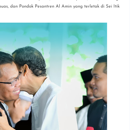
as, dan Pondok Pesantren Al Amin yang terletak di Sei Itik