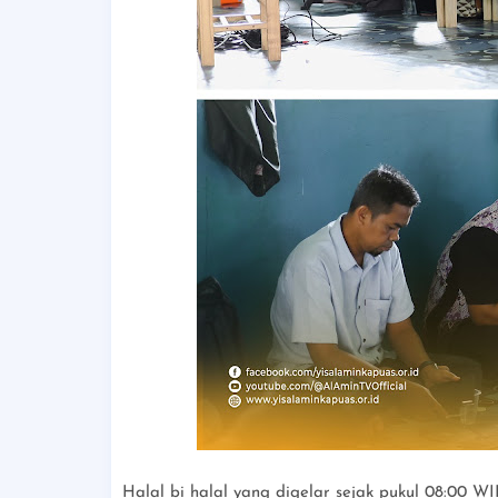
Halal bi halal yang digelar sejak pukul 08:00 W