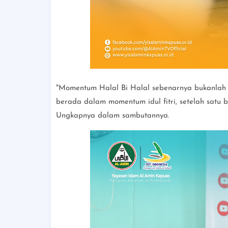
"Momentum Halal Bi Halal sebenarnya bukanlah m
berada dalam momentum idul fitri, setelah satu
Ungkapnya dalam sambutannya.