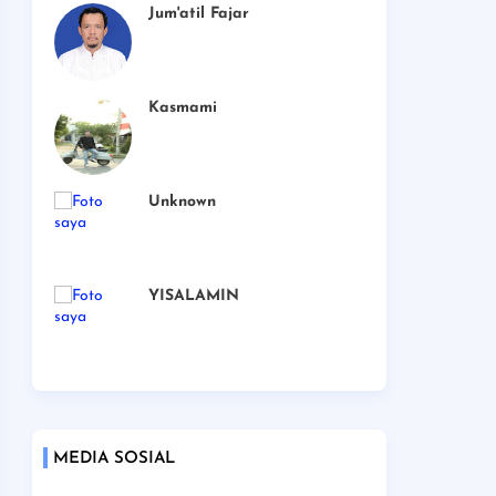
Jum'atil Fajar
Kasmami
Unknown
YISALAMIN
MEDIA SOSIAL