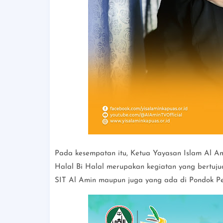
Pada kesempatan itu, Ketua Yayasan Islam Al A
Halal Bi Halal merupakan kegiatan yang bertujua
SIT Al Amin maupun juga yang ada di Pondok Pe