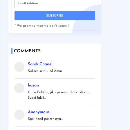
* We promise that we don't spam !
COMMENTS
Sandi Chanel
Sukses selalu Al Amin
hasan
Guru Pak/bu, jika peserta didik Ikhwan
(Laki-laki)...
Anonymous
Spill hasil poster nya...