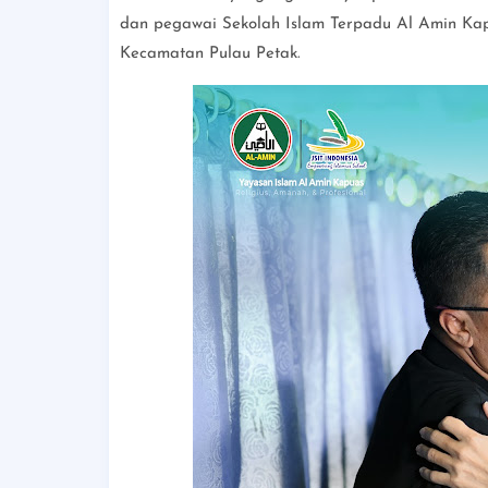
dan pegawai Sekolah Islam Terpadu Al Amin Kapu
Kecamatan Pulau Petak.