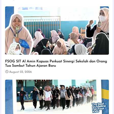
FSOG SIT Al Amin Kapuas Perkuat Sinergi Sekolah dan Orang
Tua Sambut Tahun Ajaran Baru
August 03, 2026