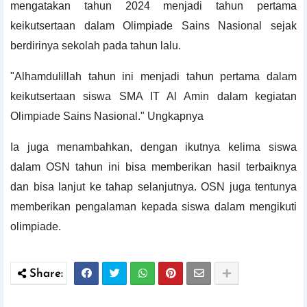
mengatakan tahun 2024 menjadi tahun pertama
keikutsertaan dalam Olimpiade Sains Nasional sejak
berdirinya sekolah pada tahun lalu.
"Alhamdulillah tahun ini menjadi tahun pertama dalam
keikutsertaan siswa SMA IT Al Amin dalam kegiatan
Olimpiade Sains Nasional." Ungkapnya
Ia juga menambahkan, dengan ikutnya kelima siswa
dalam OSN tahun ini bisa memberikan hasil terbaiknya
dan bisa lanjut ke tahap selanjutnya. OSN juga tentunya
memberikan pengalaman kepada siswa dalam mengikuti
olimpiade.