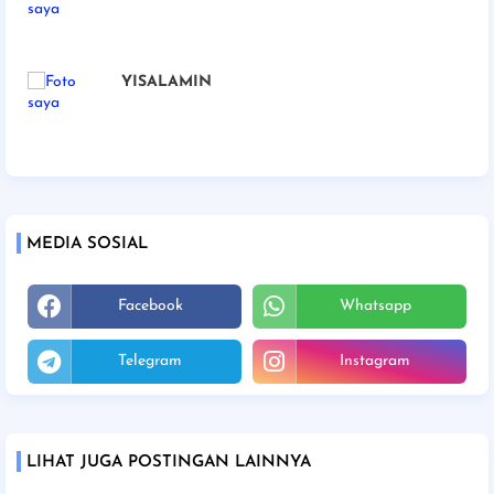
YISALAMIN
MEDIA SOSIAL
Facebook
Whatsapp
Telegram
Instagram
LIHAT JUGA POSTINGAN LAINNYA