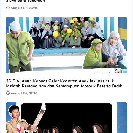
Siswa Satu Tanaman"
August 07, 2026
SDIT Al Amin Kapuas Gelar Kegiatan Anak Inklusi untuk
Melatih Kemandirian dan Kemampuan Motorik Peserta Didik
August 06, 2026