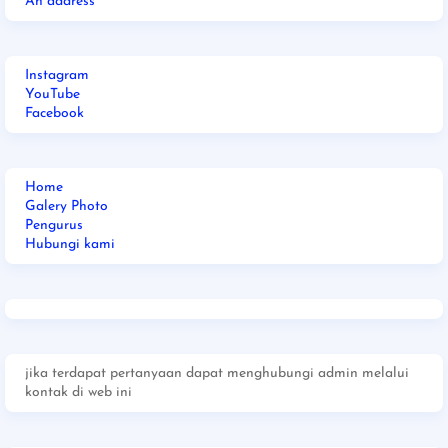
An address
Instagram
YouTube
Facebook
Home
Galery Photo
Pengurus
Hubungi kami
jika terdapat pertanyaan dapat menghubungi admin melalui
kontak di web ini