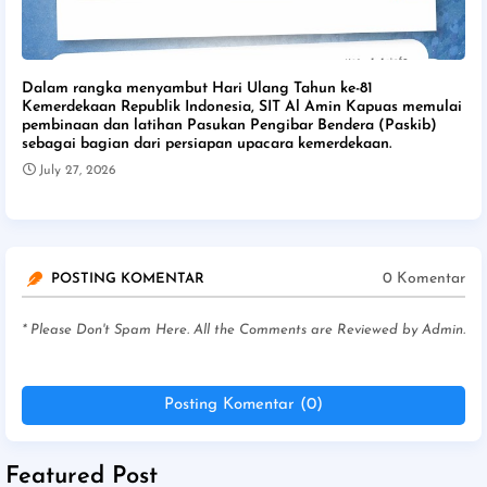
Dalam rangka menyambut Hari Ulang Tahun ke-81
Kemerdekaan Republik Indonesia, SIT Al Amin Kapuas memulai
pembinaan dan latihan Pasukan Pengibar Bendera (Paskib)
sebagai bagian dari persiapan upacara kemerdekaan.
July 27, 2026
0 Komentar
POSTING KOMENTAR
* Please Don't Spam Here. All the Comments are Reviewed by Admin.
Posting Komentar (0)
Featured Post