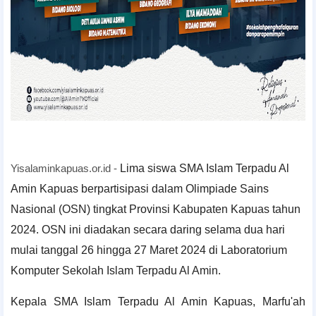
Yisalaminkapuas.or.id -
Lima siswa SMA Islam Terpadu Al
Amin Kapuas berpartisipasi dalam Olimpiade Sains
Nasional (OSN) tingkat Provinsi Kabupaten Kapuas tahun
2024. OSN ini diadakan secara daring selama dua hari
mulai tanggal 26 hingga 27 Maret 2024 di Laboratorium
Komputer Sekolah Islam Terpadu Al Amin.
Kepala SMA Islam Terpadu Al Amin Kapuas, Marfu'ah