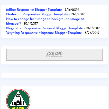
ioBlue Responsive Blogger Template
- 3/16/2019
Photosout Responsive Blogger Template
- 10/1/2017
How to change first image to background image at
blogspot?
- 10/1/2017
Blogsletter Responsive Personal Blogger Template
- 10/1/2017
VeryMag Responsive Magazine Blogger Template
- 8/24/2017