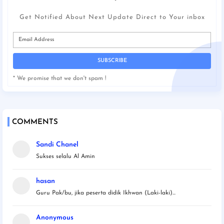
Get Notified About Next Update Direct to Your inbox
* We promise that we don't spam !
COMMENTS
Sandi Chanel
Sukses selalu Al Amin
hasan
Guru Pak/bu, jika peserta didik Ikhwan (Laki-laki)...
Anonymous